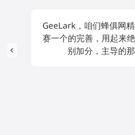
GeeLark，咱们蜂
赛一个的完善，用起来绝
别加分，主导的那