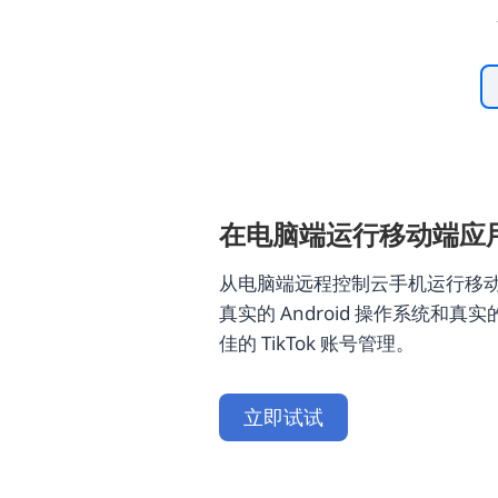
在电脑端运行移动端应
从电脑端远程控制云手机运行移
真实的 Android 操作系统和
佳的 TikTok 账号管理。
立即试试