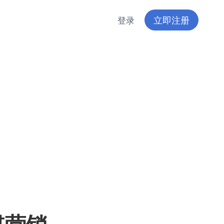
立即注册
登录
媒营销