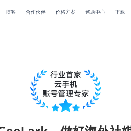
博客
合作伙伴
价格方案
帮助中心
下载
GeeLark，做好海外社