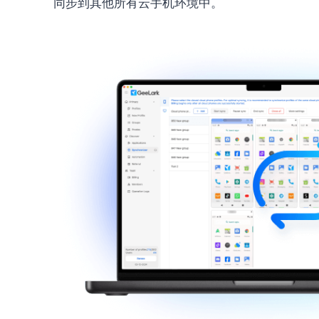
同步到其他所有云手机环境中。