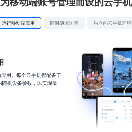
为移动端账号管理而设的云手机
运行移动端应用
随时随地访问
独立的云手机环境
用
动应用。每个云手机都配备了
真实的随机设备参数，以实现最