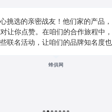
俱网精心挑选的亲密战友！他们家的产品
对让你点赞。在咱们的合作旅程中，Ge
些联名活动，让咱们的品牌知名度也
蜂俱网