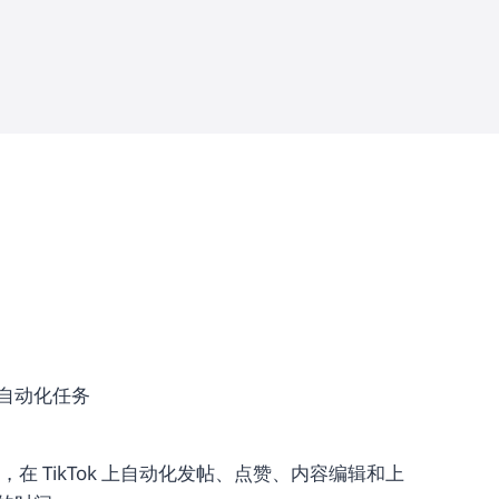
自动化任务
，在 TikTok 上自动化发帖、点赞、内容编辑和上