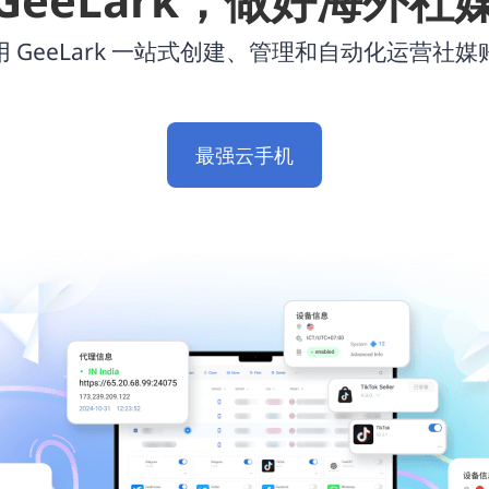
用 GeeLark 一站式创建、管理和自动化运营社媒
最强云手机