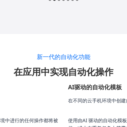
新一代的自动化功能
在应用中实现自动化操作
AI驱动的自动化模板
在不同的云手机环境中创建
环境中进行的任何操作都将被
使用由AI 驱动的自动化模板