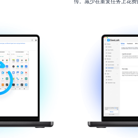
传。减少在重复任务上花费