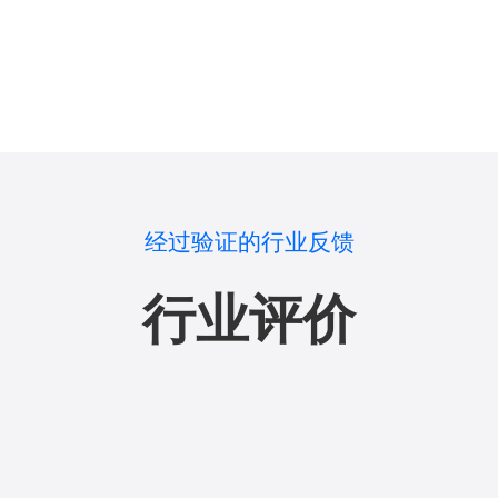
经过验证的行业反馈
行业评价