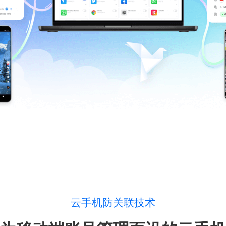
云手机防关联技术