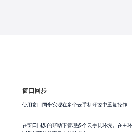
窗口同步
使用窗口同步实现在多个云手机环境中重复操作
在窗口同步的帮助下管理多个云手机环境。在主