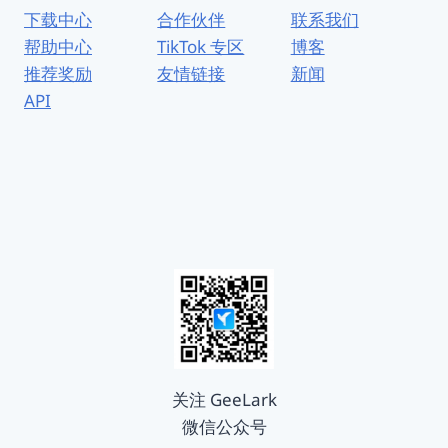
下载中心
合作伙伴
联系我们
帮助中心
TikTok 专区
博客
推荐奖励
友情链接
新闻
API
关注 GeeLark
微信公众号