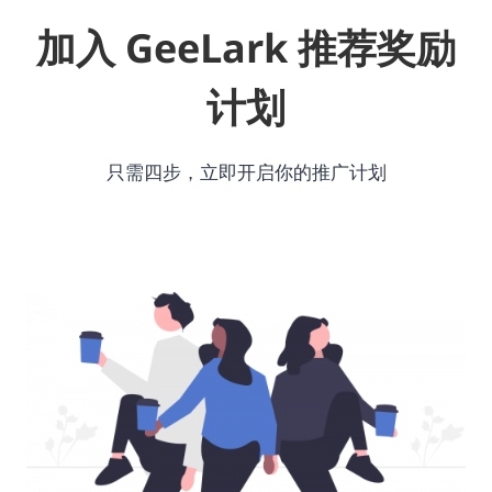
加入 GeeLark 推荐奖励
计划
只需四步，立即开启你的推广计划