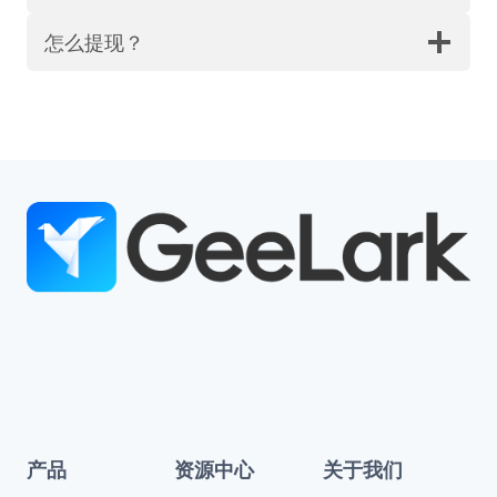
怎么提现？
产品
资源中心
关于我们