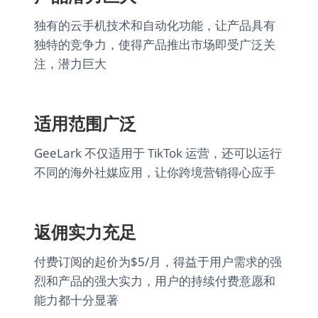
独有的云手机技术和自动化功能，让产品具有
独特的竞争力，使得产品推出市场即受广泛关
注，潜力巨大
适用范围广泛
GeeLark 不仅适用于 TikTok 运营，还可以运行
不同的海外社媒应用，让你跨境营销得心应手
返佣实力充足
付费订阅的起价为$5/月，得益于用户需求的强
烈和产品的强大实力，用户的持续付费意愿和
能力都十分显著