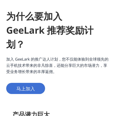
为什么要加入
GeeLark 推荐奖励计
划？
加入 GeeLark 的推广达人计划，您不仅能体验到全球领先的
云手机技术带来的非凡惊喜，还能分享巨大的市场潜力，享
受业务增长带来的丰厚返佣。
马上加入
产品潜力巨大