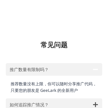
常见问题
推广数量有限制吗？
推荐数量没有上限，你可以随时分享推广代码，
只要您的朋友是 GeeLark 的全新用户
如何追踪推广情况？