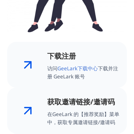
下载注册
访问
GeeLark下载中心
下载并注
册 GeeLark 账号
获取邀请链接/邀请码
在GeeLark 的【推荐奖励】菜单
中，获取专属邀请链接/邀请码