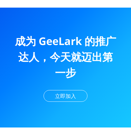
成为 GeeLark 的推广
达人，今天就迈出第
一步
立即加入