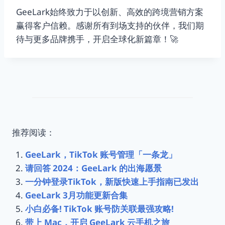
GeeLark始终致力于以创新、高效的跨境营销方案
赢得客户信赖。感谢所有到场支持的伙伴，我们期
待与更多品牌携手，开启全球化新篇章！🚀
推荐阅读：
GeeLark，TikTok 账号管理「一条龙」
请回答 2024：GeeLark 的出海愿景
一分钟登录TikTok，新版快速上手指南已发出
GeeLark 3月功能更新合集
小白必备! TikTok 账号防关联最强攻略!
带上 Mac，开启 GeeLark 云手机之旅