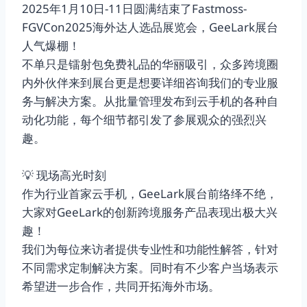
2025年1月10日-11日圆满结束了Fastmoss-
FGVCon2025海外达人选品展览会，GeeLark展台
人气爆棚！
不单只是镭射包免费礼品的华丽吸引，众多跨境圈
内外伙伴来到展台更是想要详细咨询我们的专业服
务与解决方案。从批量管理发布到云手机的各种自
动化功能，每个细节都引发了参展观众的强烈兴
趣。
💡 现场高光时刻
作为行业首家云手机，GeeLark展台前络绎不绝，
大家对GeeLark的创新跨境服务产品表现出极大兴
趣！
我们为每位来访者提供专业性和功能性解答，针对
不同需求定制解决方案。同时有不少客户当场表示
希望进一步合作，共同开拓海外市场。