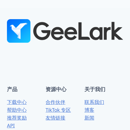
产品
资源中心
关于我们
下载中心
合作伙伴
联系我们
帮助中心
TikTok 专区
博客
推荐奖励
友情链接
新闻
API