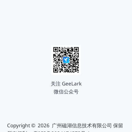
关注 GeeLark
微信公众号
Copyright © 2026 广州磁湖信息技术有限公司 保留