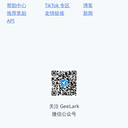
帮助中心
TikTok 专区
博客
推荐奖励
友情链接
新闻
API
关注 GeeLark
微信公众号