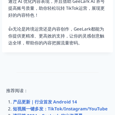
通过 AI 优化内容表现，并且借助 GeeLark AI 养号
提高账号质量，助你轻松玩转 TikTok运营，展现更
好的内容特色！
👍无论是跨境运营还是内容创作，GeeLark都能为
你提供更精准、更高效的支持，让你的灵感创意触
达全球，帮助你的内容把握流量密码。
推荐阅读：
产品更新 | 行业首发 Android 14
短视频一键多发：TikTok/Instagram/YouTube