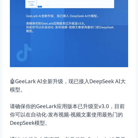
🤖GeeLark AI全新升级，现已接入DeepSeek AI大
模型。
请确保你的GeeLark应用版本已升级至v3.0，目前
你可以在自动化-发布视频-视频文案使用最热门的
DeepSeek模型。