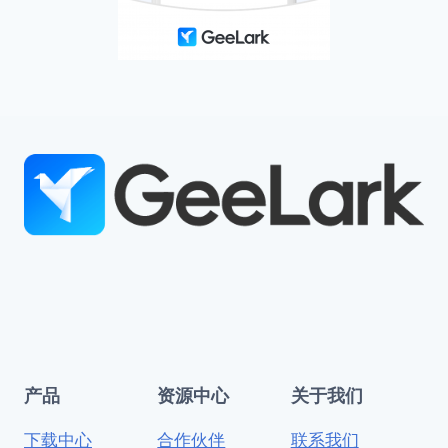
产品
资源中心
关于我们
下载中心
合作伙伴
联系我们