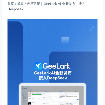
首页
/
博客
/
产品更新 | GeeLark AI 全新发布，接入
DeepSeek