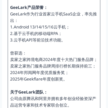
GeeLark产品荣誉：
GeeLark作为行业首家云手机SaaS企业，率先推
出：
1.Android 13/14/15/16云手机；
2.基于云手机的移动端RPA；
3.云手机API等前沿技术功能。
曾获选：
卖家之家跨境电商2024年度十大热门服务品牌；
卖家之家热门服务品牌周排行榜长期保持前三；
2024年邦阅网年度优质服务奖；
2025年Geekflare年度创新奖。
关于GeeLark团队：
公司由原腾讯和阿里并拥有多年创业经验资深产
品运营专家和技术专家联合创立。