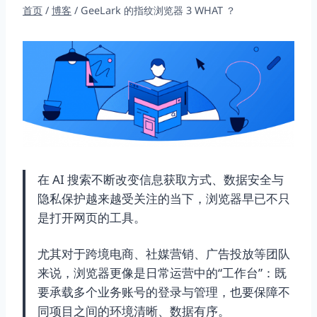
首页
/
博客
/
GeeLark 的指纹浏览器 3 WHAT ？
在 AI 搜索不断改变信息获取方式、数据安全与
隐私保护越来越受关注的当下，浏览器早已不只
是打开网页的工具。
尤其对于跨境电商、社媒营销、广告投放等团队
来说，浏览器更像是日常运营中的“工作台”：既
要承载多个业务账号的登录与管理，也要保障不
同项目之间的环境清晰、数据有序。