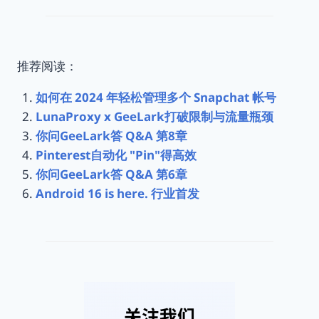
推荐阅读：
如何在 2024 年轻松管理多个 Snapchat 帐号
LunaProxy x GeeLark打破限制与流量瓶颈
你问GeeLark答 Q&A 第8章
Pinterest自动化 "Pin"得高效
你问GeeLark答 Q&A 第6章
Android 16 is here. 行业首发