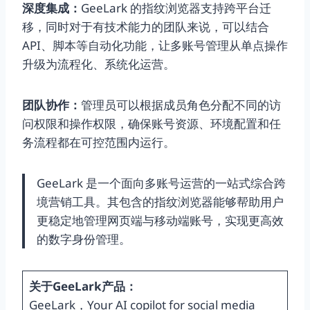
深度集成：
GeeLark 的指纹浏览器支持跨平台迁
移，同时对于有技术能力的团队来说，可以结合
API、脚本等自动化功能，让多账号管理从单点操作
升级为流程化、系统化运营。
团队协作：
管理员可以根据成员角色分配不同的访
问权限和操作权限，确保账号资源、环境配置和任
务流程都在可控范围内运行。
GeeLark 是一个面向多账号运营的一站式综合跨
境营销工具。其包含的指纹浏览器能够帮助用户
更稳定地管理网页端与移动端账号，实现更高效
的数字身份管理。
关于GeeLark产品：
GeeLark，Your AI copilot for social media