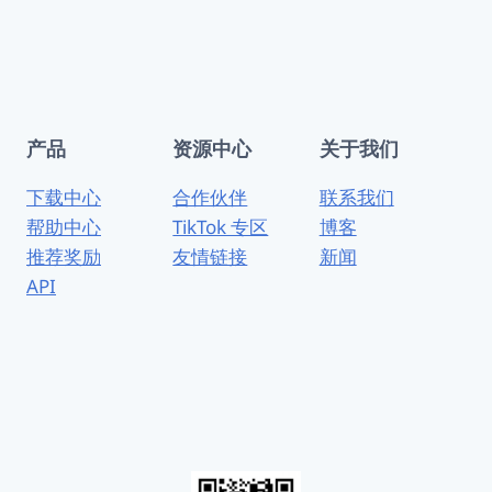
产品
资源中心
关于我们
下载中心
合作伙伴
联系我们
帮助中心
TikTok 专区
博客
推荐奖励
友情链接
新闻
API