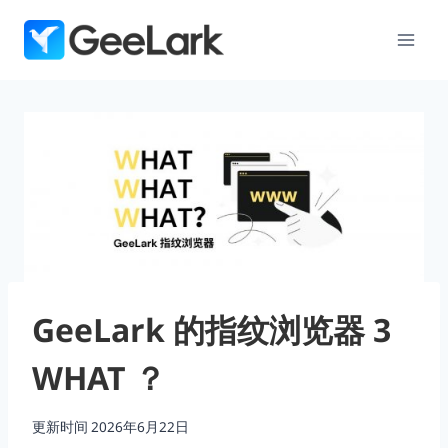
跳
到
内
容
GeeLark 的指纹浏览器 3
WHAT ？
更新时间
2026年6月22日