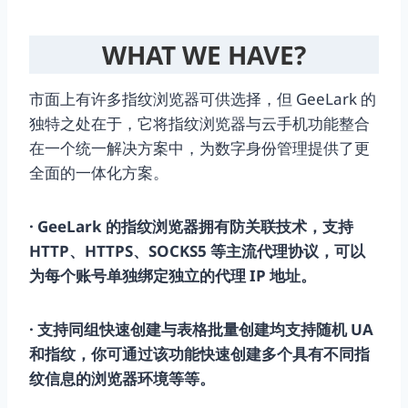
WHAT WE HAVE?
市面上有许多指纹浏览器可供选择，但 GeeLark 的
独特之处在于，它将指纹浏览器与云手机功能整合
在一个统一解决方案中，为数字身份管理提供了更
全面的一体化方案。
· GeeLark 的指纹浏览器拥有防关联技术，支持
HTTP、HTTPS、SOCKS5 等主流代理协议，可以
为每个账号单独绑定独立的代理 IP 地址。
· 支持同组快速创建与表格批量创建均支持随机 UA
和指纹，你可通过该功能快速创建多个具有不同指
纹信息的浏览器环境等等。