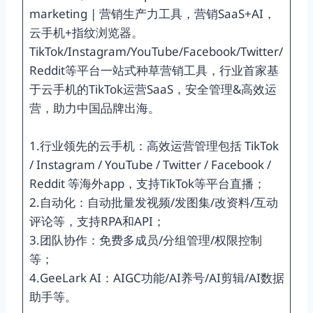
marketing | 营销生产力工具，营销SaaS+AI，
云手机+指纹浏览器。
TikTok/Instagram/YouTube/Facebook/Twitter/
Reddit等平台一站式种草营销工具，行业首家基
于云手机的TikTok运营SaaS，安全管理&高效运
营，助力中国品牌出海。
1.行业领先的云手机：高效运营管理包括 TikTok
/ Instagram / YouTube / Twitter / Facebook /
Reddit 等海外app，支持TikTok等平台直播；
2.自动化：自动批量发视频/发图集/改资料/互动
评论等，支持RPA和API；
3.团队协作：免费多成员/分组管理/权限控制
等；
4.GeeLark AI：AIGC功能/AI养号/AI剪辑/AI数据
助手等。