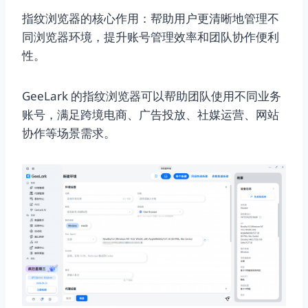
指纹浏览器的核心作用：帮助用户更清晰地管理不
同浏览器环境，提升账号管理效率和团队协作便利
性。
GeeLark 的指纹浏览器可以帮助团队使用不同业务
账号，满足跨境电商、广告投放、社媒运营、网站
协作等场景需求。