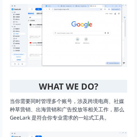
WHAT WE DO?
当你需要同时管理多个账号，涉及跨境电商、社媒
种草营销、出海营销和广告投放等相关工作，那么
GeeLark 是符合你专业需求的一站式工具。