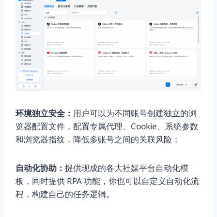
环境独立安全：
用户可以为不同账号创建独立的浏
览器配置文件，配置专属代理、Cookie、系统参数
和浏览器指纹，降低多账号之间的关联风险；
自动化协助：
提供现成的各大社媒平台自动化模
板，同时提供 RPA 功能，你也可以自定义自动化流
程，构建自己的任务逻辑。