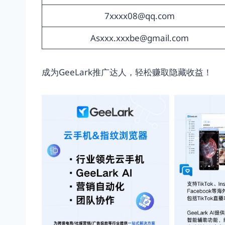
7xxxx08@qq.com
Asxxx.xxxbe@gmail.com
成为GeeLark推广达人，轻松赚取隐藏收益！