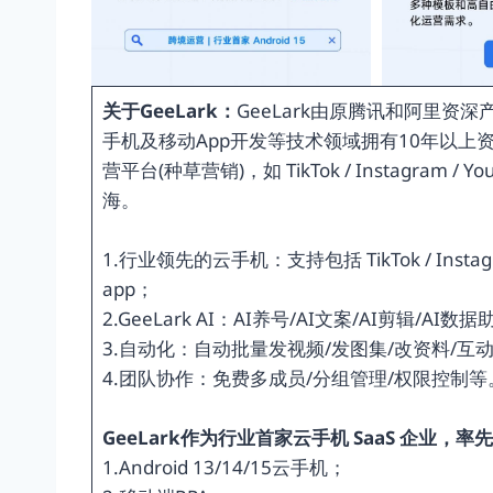
关于GeeLark：
GeeLark由原腾讯和阿里
手机及移动App开发等技术领域拥有10年以上资
营平台(种草营销)，如 TikTok / Instagra
海。
1.行业领先的云手机：支持包括 TikTok / Instag
app；
2.GeeLark AI：AI养号/AI文案/AI剪辑/AI数
3.自动化：自动批量发视频/发图集/改资料/互动
4.团队协作：免费多成员/分组管理/权限控制等
GeeLark作为行业首家云手机 SaaS 企业，率
1.Android 13/14/15云手机；