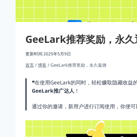
GeeLark推荐奖励，永
更新时间
2025年5月9日
首页
/
博客
/
GeeLark推荐奖励，永久返佣
❝
在使用GeeLark的同时，轻松赚取隐藏收益
GeeLark推广达人
！
通过你的邀请，新用户进行订阅使用，你便可