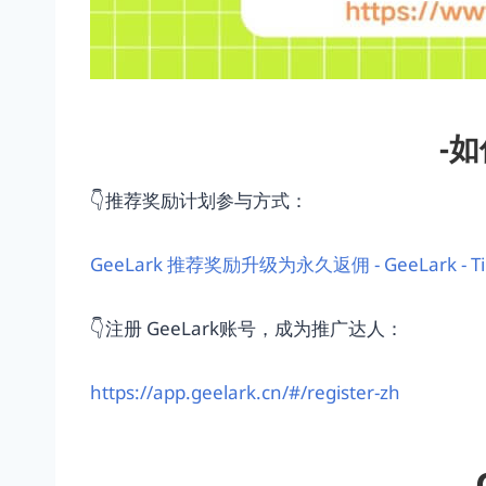
-如
👇推荐奖励计划参与方式：
GeeLark 推荐奖励升级为永久返佣 - GeeLark - 
👇注册 GeeLark账号，成为推广达人：
https://app.geelark.cn/#/register-zh
-