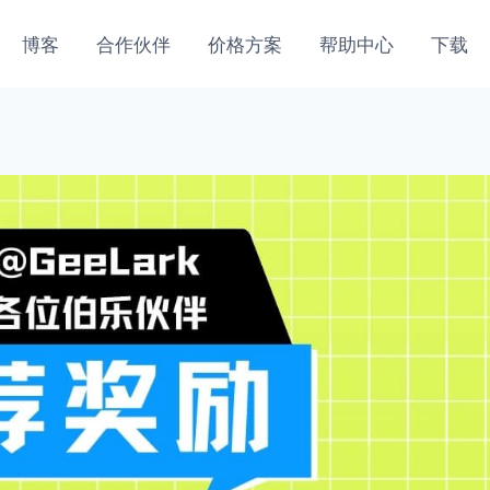
博客
合作伙伴
价格方案
帮助中心
下载