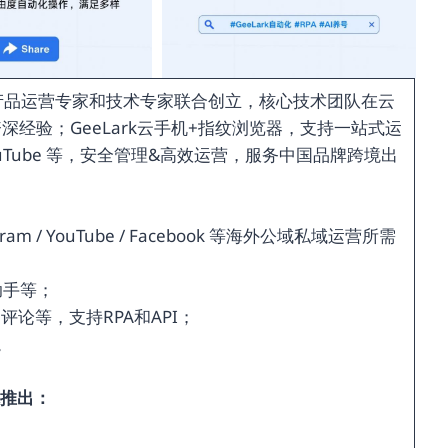
资深产品运营专家和技术专家联合创立，核心技术团队在云
深经验；GeeLark云手机+指纹浏览器，支持一站式运
m / YouTube 等，安全管理&高效运营，服务中国品牌跨境出
ram / YouTube / Facebook 等海外公域私域运营所需
据助手等；
评论等，支持RPA和API；
。
先推出：