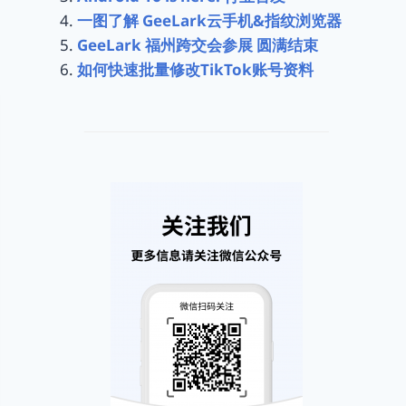
一图了解 GeeLark云手机&指纹浏览器
GeeLark 福州跨交会参展 圆满结束
如何快速批量修改TikTok账号资料