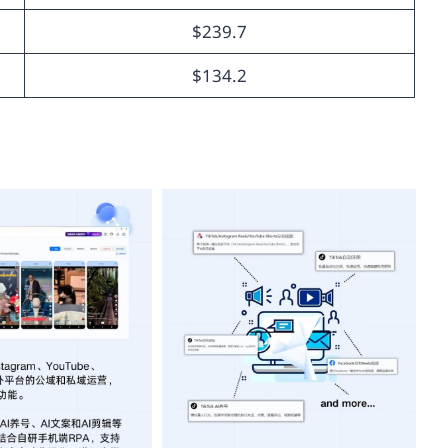
$239.7
$134.2