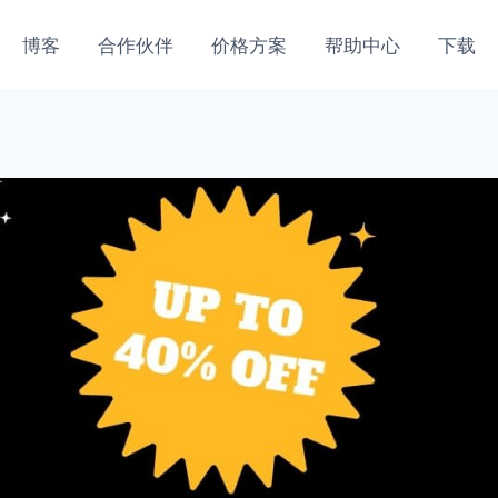
博客
合作伙伴
价格方案
帮助中心
下载