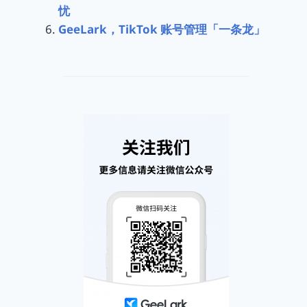
忧
GeeLark，TikTok 账号管理「一条龙」