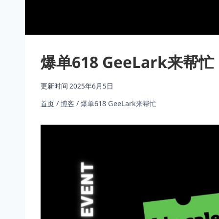
爆单618 GeeLark来帮忙
更新时间
2025年6月5日
首页
/
博客
/
爆单618 GeeLark来帮忙