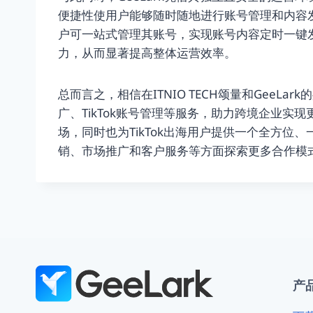
便捷性使用户能够随时随地进行账号管理和内容发
户可一站式管理其账号，实现账号内容定时一键
力，从而显著提高整体运营效率。
总而言之，相信在ITNIO TECH颂量和GeeL
广、TikTok账号管理等服务，助力跨境企业
场，同时也为TikTok出海用户提供一个全方位、
销、市场推广和客户服务等方面探索更多合作模
产