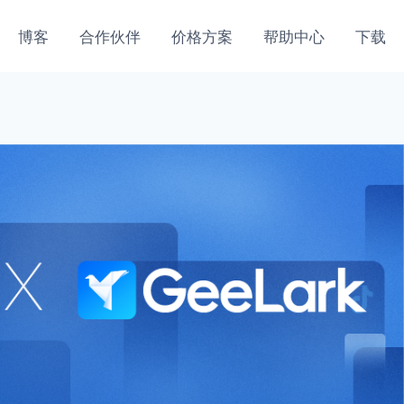
博客
合作伙伴
价格方案
帮助中心
下载