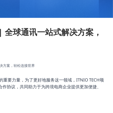
Lark | 全球通讯一站式解决方案，
一站式解决方案，轻松连接世界
要力量，为了更好地服务这一领域，ITNIO TECH颂
了一项合作协议，共同助力于为跨境电商企业提供更加便捷、