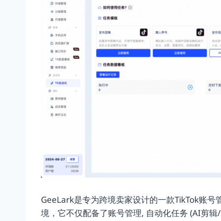
GeeLark是专为跨境卖家设计的一款TikTo
境，它不仅配备了账号管理, 自动化任务 (AI剪