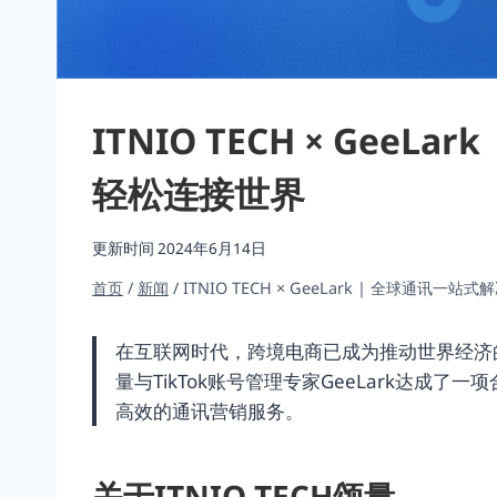
ITNIO TECH × Gee
轻松连接世界
更新时间
2024年6月14日
首页
/
新闻
/
ITNIO TECH × GeeLark | 全球通讯
在互联网时代，跨境电商已成为推动世界经济的重
量与TikTok账号管理专家GeeLark达成
高效的通讯营销服务。
关于ITNIO TECH颂量