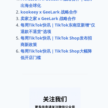
出海全球化
kookeey x GeeLark 战略合作
卖家之家 x GeeLark 战略合作
每周TikTok快讯 | TikTok东南亚新增“仅
退款不退货”选项
每周TikTok快讯 | TikTok Shop发布招
商新政策
每周TikTok快讯 | TikTok Shop大幅降
低开店门槛