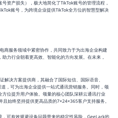
号资产损失），极大地简化了TikTok账号的管理流程，
Tok账号，为跨境企业提供TikTok全方位的智慧型解决
将在跨境电商服务领域中紧密协作，共同致力于为出海企业构建
，助力行业朝着更高效、智能化的方向发展。在未来，
智能验证解决方案提供商，其融合了国际短信、国际语音、
渠道，可为出海企业提供一站式通讯营销服务。同时，颂
全方位提升用户体验。颂量的核心团队深耕云通讯行业
且始终坚持提供更高品质的7×24×365客户支持服务。
境，可有效规避设备问题带来的稳定性风险，GeeLark的