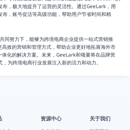
布，极大地提升了运营的灵活性。通过GeeLark，用
发布，账号促活等高级功能，帮助用户节省时间和精
ark的共同努力下，能够为跨境电商企业提供一站式营销推
实现更高效的营销和管理方式，帮助企业更好地拓展海外市
一体化的解决方案。未来，GeeLark和颂量将在品牌营
式，为跨境电商行业发展注入新的活力和动力。
品
资源中心
关于我们