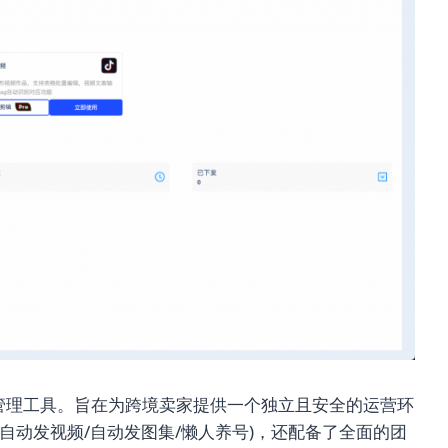
k账号管理工具。旨在为跨境卖家提供一个独立且安全的运营环
辑/自动发视频/自动发图集/懒人养号)，还配备了全面的团