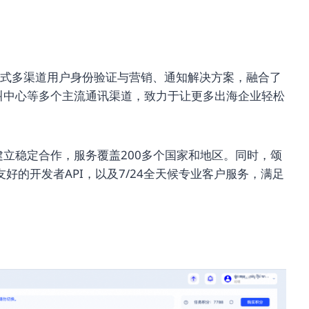
供一站式多渠道用户身份验证与营销、通知解决方案，融合了
叫中心等多个主流通讯渠道，致力于让更多出海企业轻松
建立稳定合作，服务覆盖200多个国家和地区。同时，颂
的开发者API，以及7/24全天候专业客户服务，满足