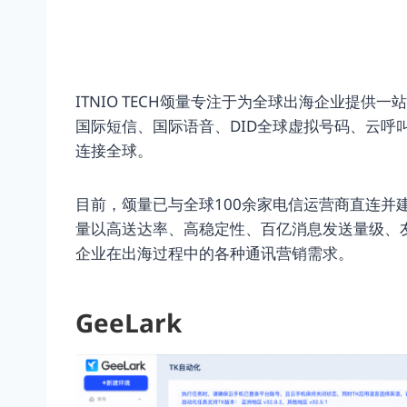
ITNIO TECH颂量专注于为全球出海企业提
国际短信、国际语音、DID全球虚拟号码、云呼
连接全球。
目前，颂量已与全球100余家电信运营商直连并
量以高送达率、高稳定性、百亿消息发送量级、友好
企业在出海过程中的各种通讯营销需求。
GeeLark