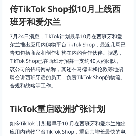
传TikTok Shop拟10月上线西
班牙和爱尔兰
7月24日消息，TikTok计划最早10月在西班牙和爱
尔兰推出应用内购物平台TikTok Shop，最近几周已
告知包括商家和创作机构在内的合作伙伴。据悉，
TikTok Shop已在西班牙招募一支约40人的团队。
该公司的招聘网站称，其还在马德里和伦敦等地招
聘会讲西班牙语的员工，负责TikTok Shop的物流、
合规和战略等工作。
TikTok重启欧洲扩张计划
如今TikTok 计划最早于10 月在西班牙和爱尔兰推出
应用内购物平台TikTok Shop，重启其增长最快的电