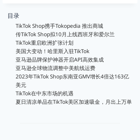
目录
TikTok Shop携手Tokopedia 推出商城
传TikTok Shop拟10月上线西班牙和爱尔兰
TikTok重启欧洲扩张计划
美国大变动！哈里斯入驻TikTok
亚马逊品牌保护神器开启API高效集成
亚马逊全球物流调整中美航线运费
2023年TikTok Shop东南亚GMV增长4倍达163亿
美元
TikTok在中东市场的机遇
夏日清凉单品在TikTok美区加速吸金，月出上万单