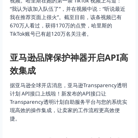
视频。哈里斯在她的第一条 TikTok 视频上写道：
“我认为该加入队伍了”，并在视频中说：“听说最近
我在推荐页面上很火”。截至目前，该条视频已有
670万人看过，获得170万的点赞，哈里斯的
TikTok账号已有超120万名关注者。
亚马逊品牌保护神器开启
API
高
效集成
据亚马逊全球开店消息，亚马逊Transparency透明
计划 API接口上线啦！新发布的API接口让
Transparency透明计划自助服务平台与您的系统实
现高效的操作集成，让卖家的工作流程更高效便
捷。