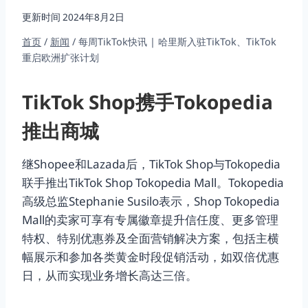
更新时间
2024年8月2日
首页
/
新闻
/
每周TikTok快讯 | 哈里斯入驻TikTok、TikTok
重启欧洲扩张计划
TikTok Shop携手Tokopedia
推出商城
继Shopee和Lazada后，TikTok Shop与Tokopedia
联手推出TikTok Shop Tokopedia Mall。Tokopedia
高级总监Stephanie Susilo表示，Shop Tokopedia
Mall的卖家可享有专属徽章提升信任度、更多管理
特权、特别优惠券及全面营销解决方案，包括主横
幅展示和参加各类黄金时段促销活动，如双倍优惠
日，从而实现业务增长高达三倍。