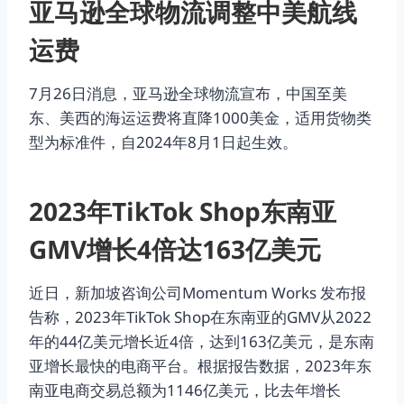
亚马逊全球物流调整中美航线
运费
7月26日消息，亚马逊全球物流宣布，中国至美
东、美西的海运运费将直降1000美金，适用货物类
型为标准件，自2024年8月1日起生效。
2023年TikTok Shop东南亚
GMV增长4倍达163亿美元
近日，新加坡咨询公司Momentum Works 发布报
告称，2023年TikTok Shop在东南亚的GMV从2022
年的44亿美元增长近4倍，达到163亿美元，是东南
亚增长最快的电商平台。根据报告数据，2023年东
南亚电商交易总额为1146亿美元，比去年增长