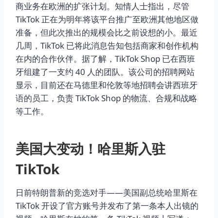
商业务在欧洲的扩张计划。知情人士指出，尽管
TikTok 正在为明年将该平台推广至欧洲其他地区做
准备，但此次推出的规模会比之前设想的小。最近
几周，TikTok 已将此消息告知包括商家和创作机构
在内的合作伙伴。据了解，TikTok Shop 已在西班
牙组建了一支约 40 人的团队。该公司的招聘网站
显示，目前还在马德里和伦敦等地招聘会讲西班牙
语的员工，负责 TikTok Shop 的物流、合规和战略
等工作。
美国大变动！哈里斯入驻
TikTok
日前特朗普新的竞选对手——美国副总统哈里斯在
TikTok 开设了官方账号并发布了第一条本人出镜的