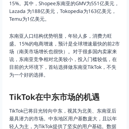
15%。其中，Shopee东南亚的GMV为551亿美元，
Lazada 为188亿美元，Tokopedia为163亿美元，
Temu为1亿美元。
东南亚人口结构优势明显，年轻人多，消费力旺
盛。15%的电商增速，预计是全球增速最快的前2市
场（南美市场增长也很快）。对于很多国内卖家来
说，东南亚竞争相对北美较小，投入门槛较低，在
目前的大环境下，首站选择做东南亚TikTok，不失
为一个好的选择。
TikTok在中东市场
的机遇
TikTok已将目光转向中东，视其为北美、东南亚后
最具潜力的市场。中东地区用户基数庞大，且以年
轻人为主，为TikTok提供了坚实的用户基础。数据