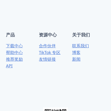
产品
资源中心
关于我们
下载中心
合作伙伴
联系我们
帮助中心
TikTok 专区
博客
推荐奖励
友情链接
新闻
API