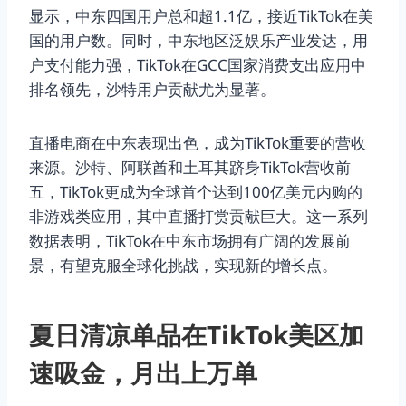
显示，中东四国用户总和超1.1亿，接近TikTok在美
国的用户数。同时，中东地区泛娱乐产业发达，用
户支付能力强，TikTok在GCC国家消费支出应用中
排名领先，沙特用户贡献尤为显著。
直播电商在中东表现出色，成为TikTok重要的营收
来源。沙特、阿联酋和土耳其跻身TikTok营收前
五，TikTok更成为全球首个达到100亿美元内购的
非游戏类应用，其中直播打赏贡献巨大。这一系列
数据表明，TikTok在中东市场拥有广阔的发展前
景，有望克服全球化挑战，实现新的增长点。
夏日清凉单品在TikTok美区加
速吸金，月出上万单