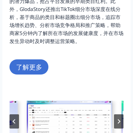
的潜力爆品，抢占平台发展的早期类目红利。此
外，GlodaStory还推出TikTok细分市场深度在线分
析，基于商品的类目和标题圈出细分市场，追踪市
场增长趋势、分析市场竞争格局和推广策略，帮助
商家5分钟内了解所在市场的发展健康度，并在市场
发生异动时及时调整运营策略。
了解更多