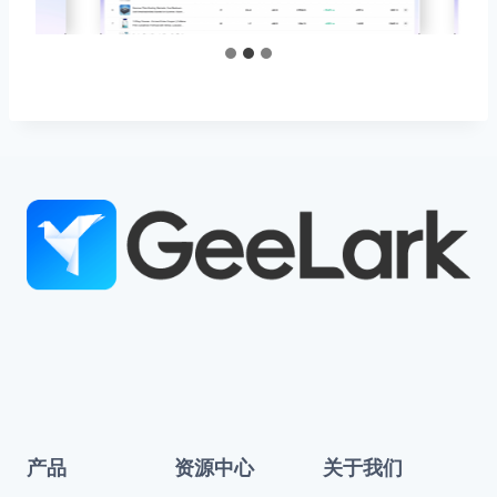
产品
资源中心
关于我们