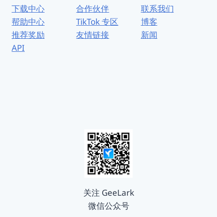
下载中心
合作伙伴
联系我们
帮助中心
TikTok 专区
博客
推荐奖励
友情链接
新闻
API
关注 GeeLark
微信公众号