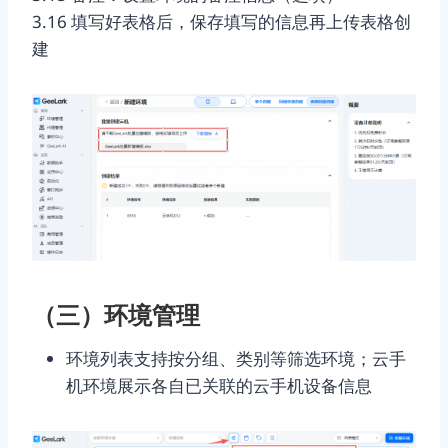
3.16 填写好表格后，保存填写的信息再上传表格创
建
（三）环境管理
环境列表支持按分组、类别等筛选环境；云手
机环境展示各自已关联的云手机设备信息