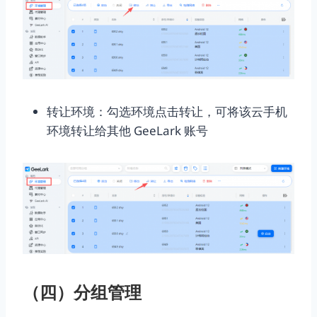
转让环境：勾选环境点击转让，可将该云手机
环境转让给其他 GeeLark 账号
（四）分组管理