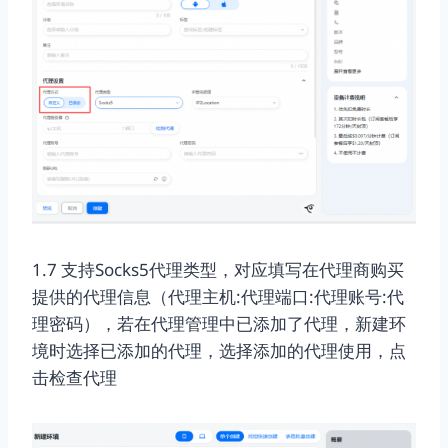
1.7 支持Socks5代理类型，对应填写在代理商购买
提供的代理信息（代理主机:代理端口:代理账号:代
理密码），若在代理管理中已添加了代理，新建环
境时选择已添加的代理，选择添加的代理使用，点
击检查代理