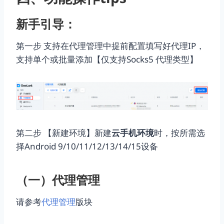
新手引导：
第一步 支持在代理管理中提前配置填写好代理IP，
支持单个或批量添加【仅支持Socks5 代理类型】
第二步 【新建环境】新建
云手机环境
时，按所需选
择Android 9/10/11/12/13/14/15设备
（一）代理管理
请参考
代理管理
版块