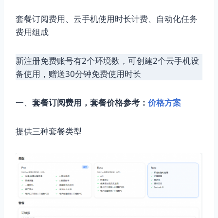
套餐订阅费用、云手机使用时长计费、自动化任务
费用组成
新注册免费账号有2个环境数，可创建2个云手机设
备使用，赠送30分钟免费使用时长
一、
套餐订阅费用，套餐价格参考：
价格方案
提供三种套餐类型