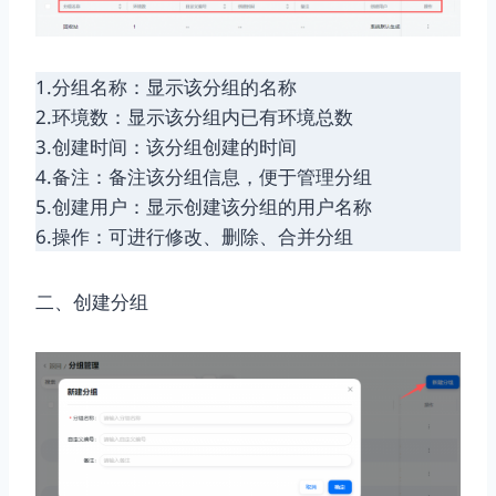
1.分组名称：显示该分组的名称
2.环境数：显示该分组内已有环境总数
3.创建时间：该分组创建的时间
4.备注：备注该分组信息，便于管理分组
5.创建用户：显示创建该分组的用户名称
6.操作：可进行修改、删除、合并分组
二、创建分组