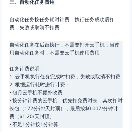
三、自动化任务费用
自动化任务按任务耗时计费，执行任务成功后扣
费，失败或取消不扣费
自动化任务在后台执行，不需要打开云手机，当使
用自动化任务时，不需要云手机使用费用
任务计费说明：
1. 云手机执行任务完成时扣费，失败或取消不扣费
2. 根据运行耗时进行计费：
• 包月云手机不额外收费
• 按分钟计费的云手机，优先扣免费时长，其次扣时
长包（172分钟/天封顶），最后按$0.007/分钟计
费（$1.20/天封顶）
• 不足1分钟按1分钟算