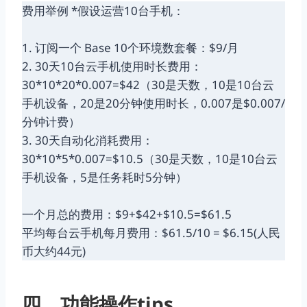
费用举例 *假设运营10台手机：
1. 订阅一个 Base 10个环境数套餐：$9/月
2. 30天10台云手机使用时长费用：
30*10*20*0.007=$42（30是天数，10是10台云
手机设备，20是20分钟使用时长，0.007是$0.007/
分钟计费）
3. 30天自动化消耗费用：
30*10*5*0.007=$10.5（30是天数，10是10台云
手机设备，5是任务耗时5分钟）
一个月总的费用：$9+$42+$10.5=$61.5
平均每台云手机每月费用：$61.5/10 = $6.15(人民
币大约44元)
四、功能操作tips