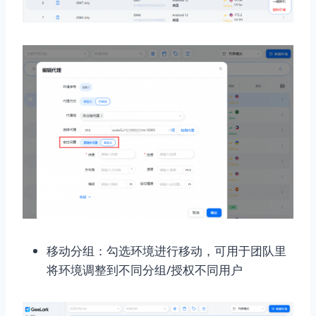
移动分组：勾选环境进行移动，可用于团队里
将环境调整到不同分组/授权不同用户