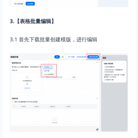
3.【表格批量编辑】
3.1 首先下载批量创建模版，进行编辑