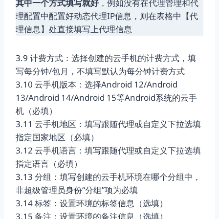
其中一个方式填写就好
，例如没有在代理管理和代
理配置中配置好动态代理IP信息，则在表格中【代
理信息】处直接填写上代理信息
3.9 计费方式：选择创建的云手机的计费方式，填
写每分钟/包月，不填写默认为每分钟计费方式
3.10 云手机版本：选择Android 12/Android
13/Android 14/Android 15等Android系统的云手
机（必填）
3.11 云手机地区：填写跟随代理或自定义下拉选填
指定国家地区（必填）
3.12 云手机语言：填写跟随代理或自定义下拉选填
指定语言（必填）
3.13 分组：填写创建的云手机环境在哪个分组中，
非超级管理员身份“分组”项为必填
3.14 标签：设置环境的标签信息（选填）
3.15 备注：设置环境的备注信息（选填）