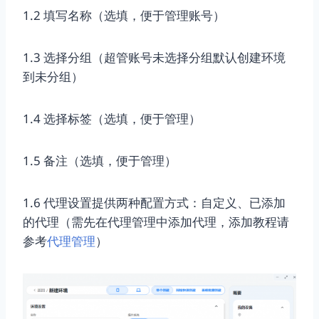
1.2 填写名称（选填，便于管理账号）
1.3 选择分组（超管账号未选择分组默认创建环境
到未分组）
1.4 选择标签（选填，便于管理）
1.5 备注（选填，便于管理）
1.6 代理设置提供两种配置方式：自定义、已添加
的代理（需先在代理管理中添加代理，添加教程请
参考
代理管理
）