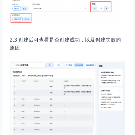
2.3 创建后可查看是否创建成功，以及创建失败的
原因