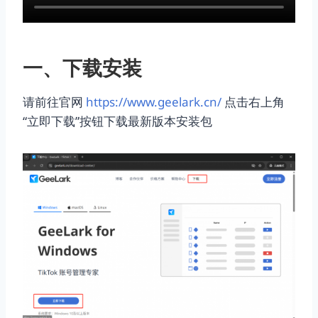
一、下载安装
请前往官网
https://www.geelark.cn/
点击右上角
“立即下载”按钮下载最新版本安装包