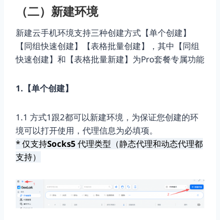
（二）新建环境
新建云手机环境支持三种创建方式【单个创建】
【同组快速创建】【表格批量创建】，其中【同组
快速创建】和【表格批量新建】为Pro套餐专属功能
1.【单个创建】
1.1 方式1跟2都可以新建环境，为保证您创建的环
境可以打开使用，代理信息为必填项。
* 仅支持
Socks5
代理类型（静态代理和动态代理都
支持）