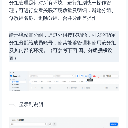
分组管理是针对所有环境，进行组别统一操作管
理，可进行查看关联环境数量及明细，新建分组、
修改组名称、删除分组、合并分组等操作
给环境设置分组，通过分组授权功能，可以将指定
分组分配给成员账号，使其能够管理和使用该分组
及其内部的环境。（可参考下面
四、分组授权
设
置）
一、显示列说明