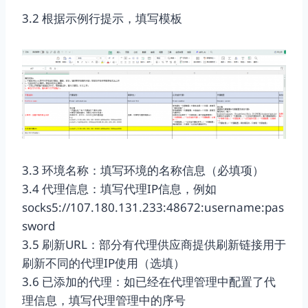
3.2 根据示例行提示，填写模板
3.3 环境名称：填写环境的名称信息（必填项）
3.4 代理信息：填写代理IP信息，例如
socks5://107.180.131.233:48672:username:pas
sword
3.5 刷新URL：部分有代理供应商提供刷新链接用于
刷新不同的代理IP使用（选填）
3.6 已添加的代理：如已经在代理管理中配置了代
理信息，填写代理管理中的序号