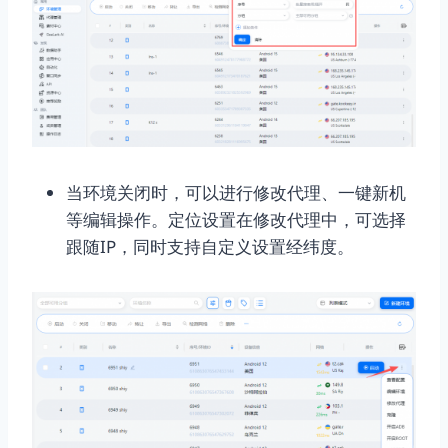
当环境关闭时，可以进行修改代理、一键新机
等编辑操作。定位设置在修改代理中，可选择
跟随IP，同时支持自定义设置经纬度。