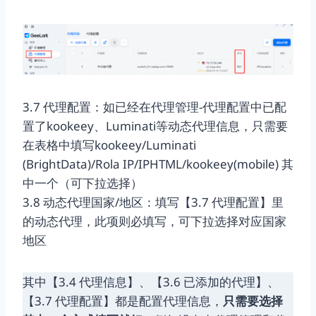
3.7 代理配置：如已经在代理管理-代理配置中已配
置了kookeey、Luminati等动态代理信息，只需要
在表格中填写kookeey/Luminati
(BrightData)/Rola IP/IPHTML/kookeey(mobile) 其
中一个（可下拉选择）
3.8 动态代理国家/地区：填写【3.7 代理配置】里
的动态代理，此项则必填写，可下拉选择对应国家
地区
其中【3.4 代理信息】、【3.6 已添加的代理】、
【3.7 代理配置】都是配置代理信息，
只需要选择