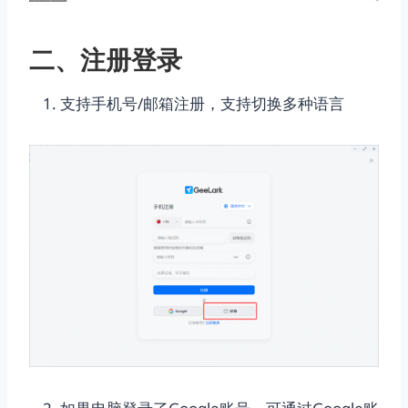
二、注册登录
支持手机号/邮箱注册，支持切换多种语言