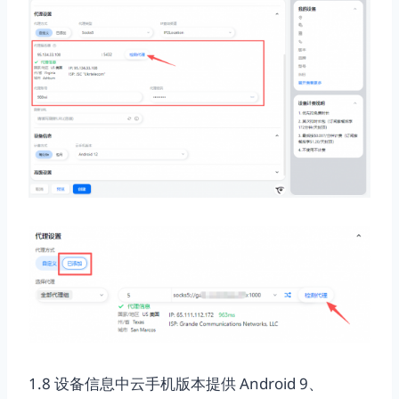
1.8 设备信息中云手机版本提供 Android 9、