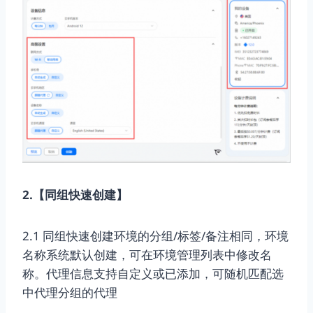
2.【同组快速创建】
2.1 同组快速创建环境的分组/标签/备注相同，环境
名称系统默认创建，可在环境管理列表中修改名
称。代理信息支持自定义或已添加，可随机匹配选
中代理分组的代理