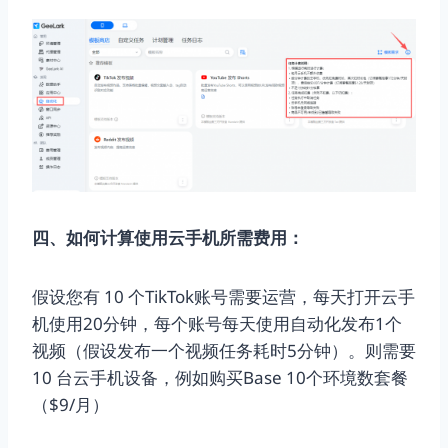
四、如何计算使用云手机所需费用：
假设您有 10 个TikTok账号需要运营，每天打开云手
机使用20分钟，每个账号每天使用自动化发布1个
视频（假设发布一个视频任务耗时5分钟）。则需要
10 台云手机设备，例如购买Base 10个环境数套餐
（$9/月）