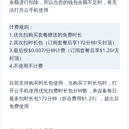
余额进行扣除，所以当您的钱包余额不足时，将无
法打开云手机使用
计费规则：
1.优先扣购买套餐赠送的免费时长
2.其次扣时长包（订阅套餐后享172分钟/天封顶）
3.最后按$0.007/分钟计费（订阅套餐后享$1.20/天
封顶）
4.不使用不计费
目前支持购买时长包使用，当购买了时长包时，打
开云手机使用优先扣费时长包分钟数，单设备每日
最多扣时长包172分钟（折合费用$1.20），超出后
免费使用