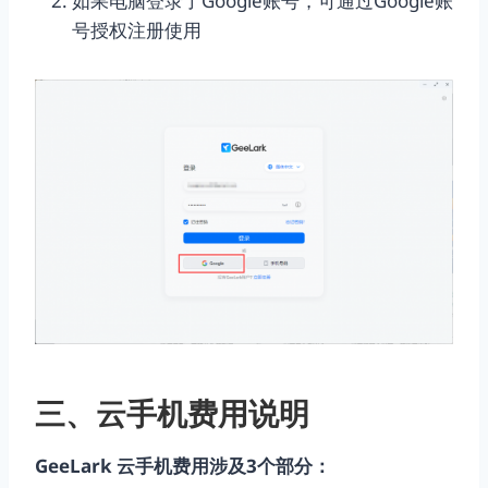
如果电脑登录了Google账号，可通过Google账
号授权注册使用
三、云手机费用说明
GeeLark 云手机费用涉及3个部分：