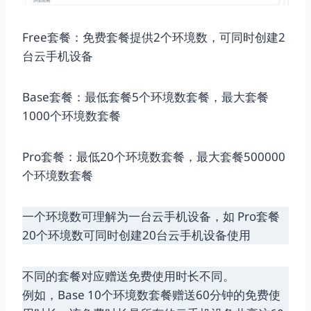
Free套餐：免费套餐提供2个环境数，可同时创建2
台云手机设备
Base套餐：最低套餐5个环境数套餐，最大套餐
1000个环境数套餐
Pro套餐：最低20个环境数套餐，最大套餐500000
个环境数套餐
一个环境数可理解为一台云手机设备，如 Pro套餐
20个环境数可同时创建20台云手机设备使用
不同的套餐对应赠送免费使用时长不同。
例如，Base 10个环境数套餐赠送60分钟的免费使