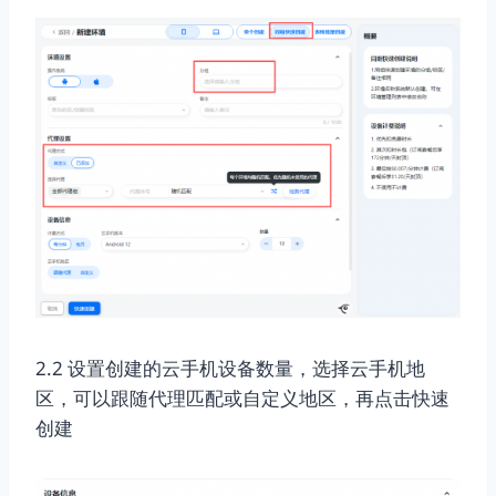
2.2 设置创建的云手机设备数量，选择云手机地
区，可以跟随代理匹配或自定义地区，再点击快速
创建