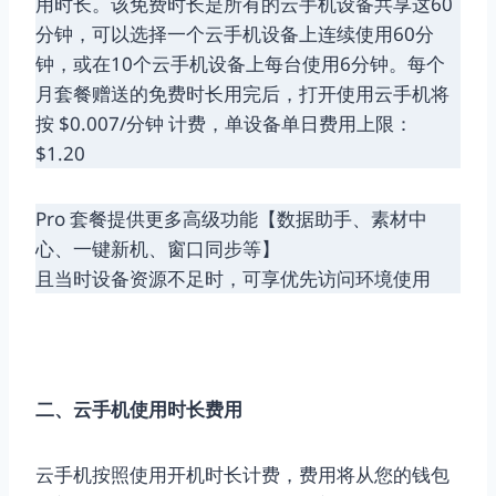
用时长。该免费时长是所有的云手机设备共享这60
分钟，可以选择一个云手机设备上连续使用60分
钟，或在10个云手机设备上每台使用6分钟。每个
月套餐赠送的免费时长用完后，打开使用云手机将
按 $0.007/分钟 计费，单设备单日费用上限：
$1.20
Pro 套餐提供更多高级功能【数据助手、素材中
心、一键新机、窗口同步等】
且当时设备资源不足时，可享优先访问环境使用
二、云手机使用时长费用
云手机按照使用开机时长计费，费用将从您的钱包