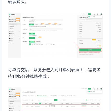
确认购买。
订单提交后，系统会进入到订单列表页面，需要等
待1到5分钟线路生成：