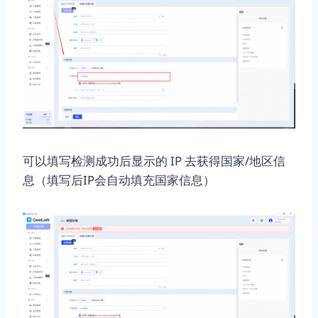
可以填写检测成功后显示的 IP 去获得国家/地区信
息（填写后IP会自动填充国家信息）