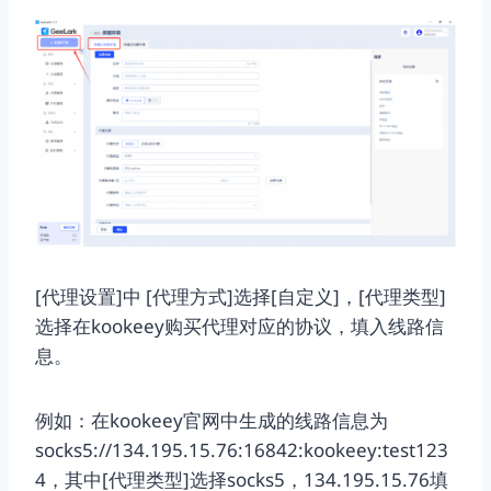
[代理设置]中 [代理方式]选择[自定义]，[代理类型]
选择在kookeey购买代理对应的协议，填入线路信
息。
例如：在kookeey官网中生成的线路信息为
socks5://134.195.15.76:16842:kookeey:test123
4，其中[代理类型]选择socks5，134.195.15.76填