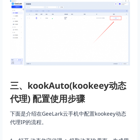
三、kookAuto(kookeey动态
代理) 配置使用步骤
下面是介绍在GeeLark云手机中配置kookeey动态
代理IP的流程。