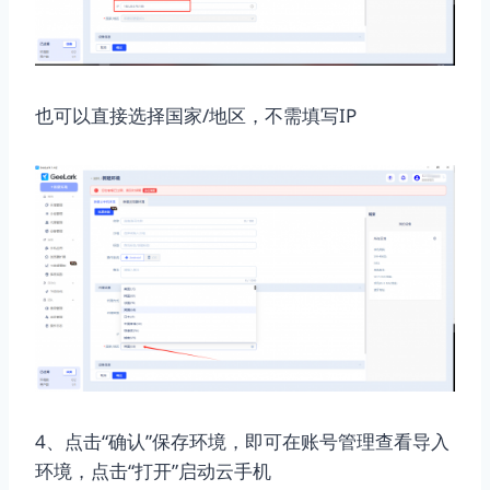
也可以直接选择国家/地区，不需填写IP
4、点击“确认”保存环境，即可在账号管理查看导入
环境，点击“打开”启动云手机