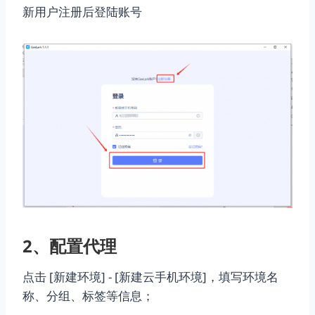
新用户注册后登陆账号
2、配置代理
点击 [新建环境] - [新建云手机环境]，填写环境名
称、分组、标签等信息；