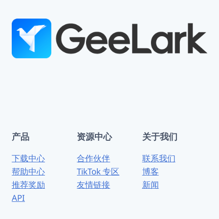
产品
资源中心
关于我们
下载中心
合作伙伴
联系我们
帮助中心
TikTok 专区
博客
推荐奖励
友情链接
新闻
API