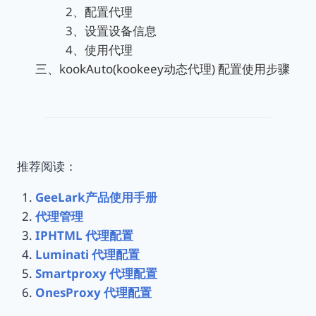
2、配置代理
3、设置设备信息
4、使用代理
三、kookAuto(kookeey动态代理) 配置使用步骤
推荐阅读：
GeeLark产品使用手册
代理管理
IPHTML 代理配置
Luminati 代理配置
Smartproxy 代理配置
OnesProxy 代理配置