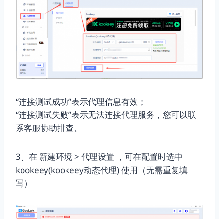
“连接测试成功”表示代理信息有效；
“连接测试失败”表示无法连接代理服务，您可以联
系客服协助排查。
3、在 新建环境 > 代理设置 ，可在配置时选中
kookeey(kookeey动态代理) 使用（无需重复填
写）