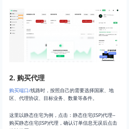
2. 购买代理
购买端口/
线路时，按照自己的需要选择国家、地
区、代理协议、目标业务、数量等条件。
这里以静态住宅为例，点击：静态住宅(ISP)代理--
购买静态住宅(ISP)代理，确认订单信息无误后点击