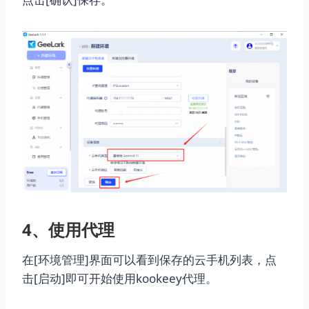
4、使用代理
在[环境管理]界面可以看到保存的云手机列表，点
击[启动]即可开始使用kookeey代理。