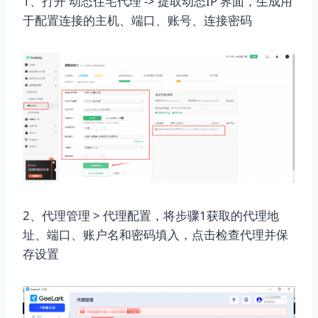
1、打开 动态住宅代理 -> 提取动态IP 界面，生成用
于配置连接的主机、端口、账号、连接密码
2、代理管理 > 代理配置，将步骤1获取的代理地
址、端口、账户名和密码填入，点击检查代理并保
存设置