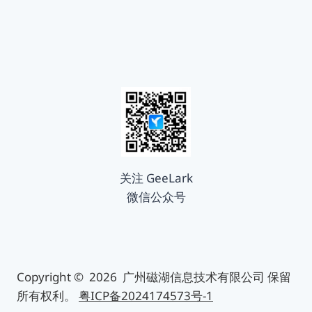
关注 GeeLark
微信公众号
Copyright © 2026 广州磁湖信息技术有限公司 保留
所有权利。
粤ICP备2024174573号-1