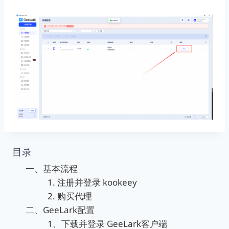
目录
一、基本流程
1. 注册并登录 kookeey
2. 购买代理
二、GeeLark配置
1、下载并登录 GeeLark客户端