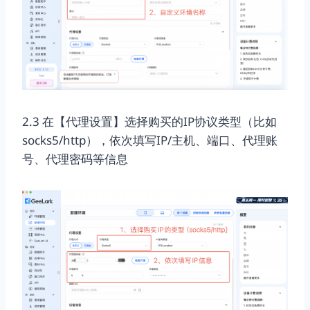
2.3 在【代理设置】选择购买的IP协议类型（比如
socks5/http），依次填写IP/主机、端口、代理账
号、代理密码等信息