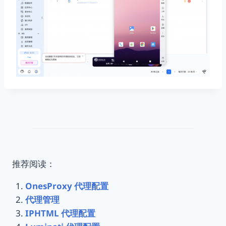
推荐阅读：
OnesProxy 代理配置
代理管理
IPHTML 代理配置