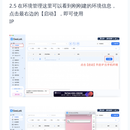
2.5 在环境管理这里可以看到刚刚建的环境信息，
点击最右边的【启动】，即可使用
IP