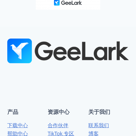
产品
资源中心
关于我们
下载中心
合作伙伴
联系我们
帮助中心
TikTok 专区
博客