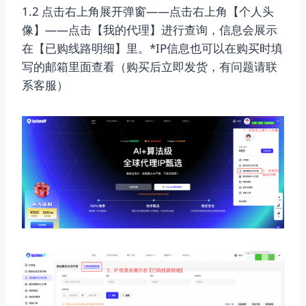
1.2 点击右上角展开弹窗——点击右上角【个人头
像】——点击【我的代理】进行查询，信息会展示
在【已购线路明细】里。*IP信息也可以在购买时填
写的邮箱里面查看（购买后立即发货，有问题请联
系客服）