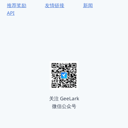
推荐奖励
友情链接
新闻
API
关注 GeeLark
微信公众号