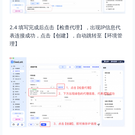
2.4 填写完成后点击【检查代理】，出现IP信息代
表连接成功，点击【创建】，自动跳转至【环境管
理】