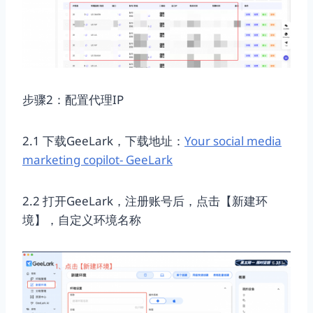
步骤2：配置代理IP
2.1 下载GeeLark，下载地址：
Your social media
marketing copilot- GeeLark
2.2 打开GeeLark，注册账号后，点击【新建环
境】，自定义环境名称