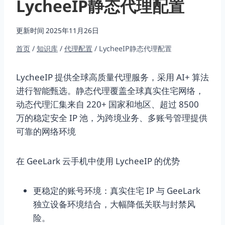
LycheeIP静态代理配置
更新时间
2025年11月26日
首页
/
知识库
/
代理配置
/
LycheeIP静态代理配置
LycheeIP 提供全球高质量代理服务，采用 AI+ 算法
进行智能甄选。静态代理覆盖全球真实住宅网络，
动态代理汇集来自 220+ 国家和地区、超过 8500
万的稳定安全 IP 池，为跨境业务、多账号管理提供
可靠的网络环境
在 GeeLark 云手机中使用 LycheeIP 的优势
更稳定的账号环境：真实住宅 IP 与 GeeLark
独立设备环境结合，大幅降低关联与封禁风
险。