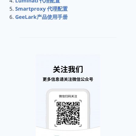
Luminati 代理配置
Smartproxy 代理配置
GeeLark产品使用手册