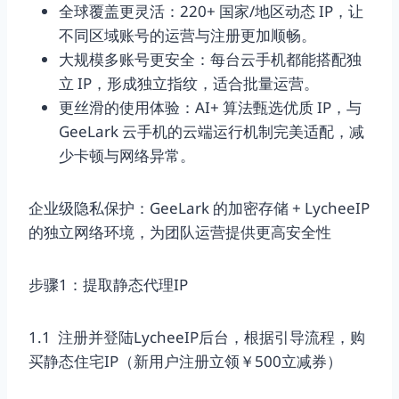
全球覆盖更灵活：220+ 国家/地区动态 IP，让
不同区域账号的运营与注册更加顺畅。
大规模多账号更安全：每台云手机都能搭配独
立 IP，形成独立指纹，适合批量运营。
更丝滑的使用体验：AI+ 算法甄选优质 IP，与
GeeLark 云手机的云端运行机制完美适配，减
少卡顿与网络异常。
企业级隐私保护：GeeLark 的加密存储 + LycheeIP
的独立网络环境，为团队运营提供更高安全性
步骤1：提取静态代理IP
1.1 注册并登陆LycheeIP后台，根据引导流程，购
买静态住宅IP（新用户注册立领￥500立减券）